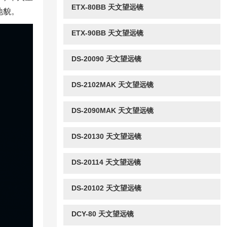
ETX-80BB 天文望远镜
地貌。
ETX-90BB 天文望远镜
DS-20090 天文望远镜
DS-2102MAK 天文望远镜
DS-2090MAK 天文望远镜
DS-20130 天文望远镜
DS-20114 天文望远镜
DS-20102 天文望远镜
DCY-80 天文望远镜