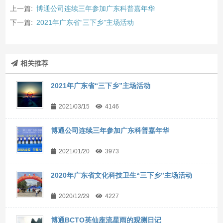
上一篇:
博通公司连续三年参加广东科普嘉年华
下一篇:
2021年广东省“三下乡”主场活动
相关推荐
2021年广东省“三下乡”主场活动
2021/03/15
4146
博通公司连续三年参加广东科普嘉年华
2021/01/20
3973
2020年广东省文化科技卫生“三下乡”主场活动
2020/12/29
4227
博通BCTO英仙座流星雨的观测日记