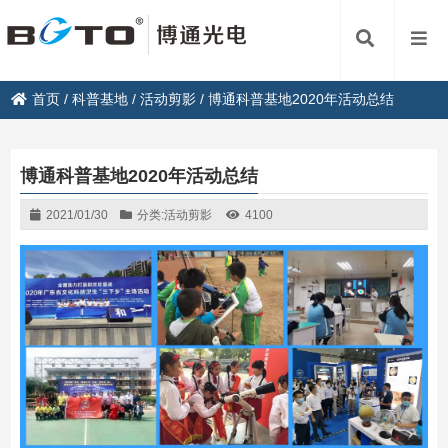
首页
/
科普基地
/
活动剪影
/
博通科普基地2020年活动总结
博通科普基地2020年活动总结
2021/01/30
分类:
活动剪影
4100