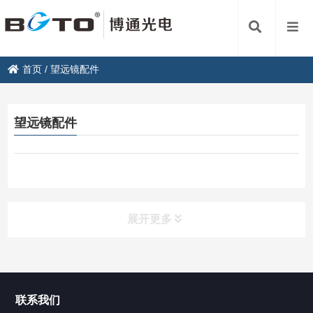
首页
/
望远镜配件
望远镜配件
展开更多
产品分类
PRODUCT
联系我们