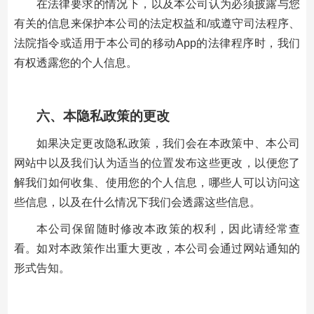
在法律要求的情况下，以及本公司认为必须披露与您
有关的信息来保护本公司的法定权益和/或遵守司法程序、
法院指令或适用于本公司的移动App的法律程序时，我们
有权透露您的个人信息。
六、本隐私政策的更改
如果决定更改隐私政策，我们会在本政策中、本公司
网站中以及我们认为适当的位置发布这些更改，以便您了
解我们如何收集、使用您的个人信息，哪些人可以访问这
些信息，以及在什么情况下我们会透露这些信息。
本公司保留随时修改本政策的权利，因此请经常查
看。如对本政策作出重大更改，本公司会通过网站通知的
形式告知。