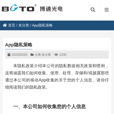
首页
/
未分类
/
App隐私策略
App隐私策略
2022/03/26
分类:
未分类
1330
本隐私政策介绍本公司的隐私数据相关政策和惯例，
这将涵盖我们如何收集、使用、处理、存储和/或披露那些
通过本公司的移动App收集的关于您的个人信息。请你仔
细阅读我们的隐私政策。
一、本公司如何收集您的个人信息