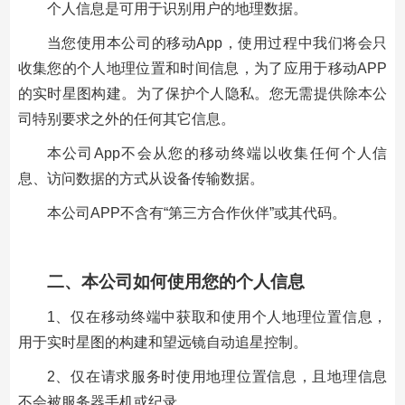
个人信息是可用于识别用户的地理数据。
当您使用本公司的移动App，使用过程中我们将会只
收集您的个人地理位置和时间信息，为了应用于移动APP
的实时星图构建。为了保护个人隐私。您无需提供除本公
司特别要求之外的任何其它信息。
本公司App不会从您的移动终端以收集任何个人信
息、访问数据的方式从设备传输数据。
本公司APP不含有“第三方合作伙伴”或其代码。
二、本公司如何使用您的个人信息
1、仅在移动终端中获取和使用个人地理位置信息，
用于实时星图的构建和望远镜自动追星控制。
2、仅在请求服务时使用地理位置信息，且地理信息
不会被服务器手机或纪录