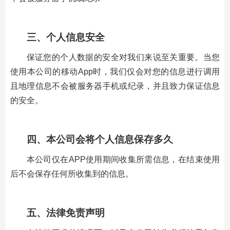
三、个人信息安全
保证您的个人数据的安全对我们来说至关重要。当您
使用本公司的移动App时，我们仅会对您的信息进行调用
且地理信息不会被服务器手机或纪录，并且致力保证信息
的安全。
四、本公司会将个人信息保存多久
本公司仅在APP使用期间收集所需信息，在结束使用
后不会保存任何所收集到的信息。
五、法律免责声明