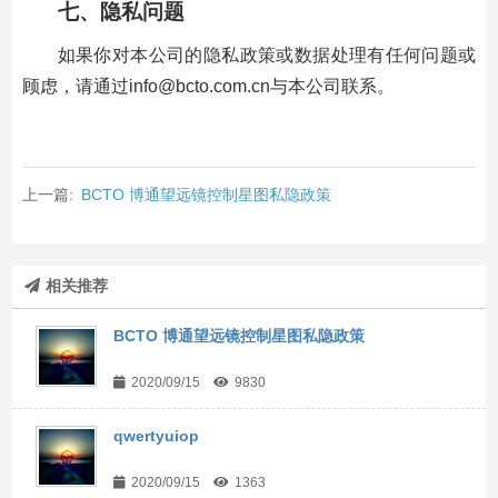
七、隐私问题
如果你对本公司的隐私政策或数据处理有任何问题或
顾虑，请通过info@bcto.com.cn与本公司联系。
上一篇:
BCTO 博通望远镜控制星图私隐政策
相关推荐
BCTO 博通望远镜控制星图私隐政策
2020/09/15
9830
qwertyuiop
2020/09/15
1363