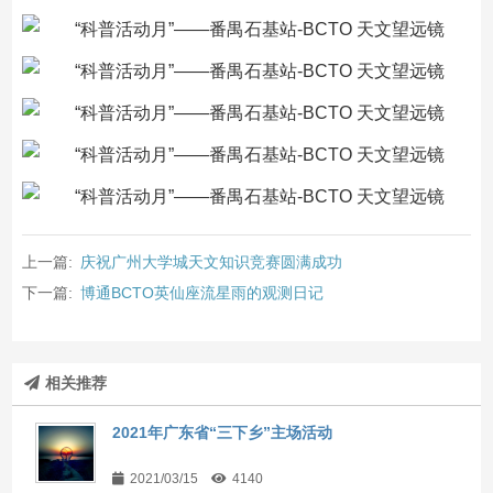
上一篇:
庆祝广州大学城天文知识竞赛圆满成功
下一篇:
博通BCTO英仙座流星雨的观测日记
相关推荐
2021年广东省“三下乡”主场活动
2021/03/15
4140