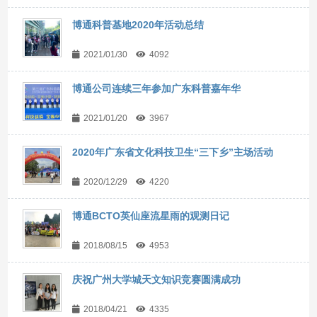
博通科普基地2020年活动总结
2021/01/30
4092
博通公司连续三年参加广东科普嘉年华
2021/01/20
3967
2020年广东省文化科技卫生“三下乡”主场活动
2020/12/29
4220
博通BCTO英仙座流星雨的观测日记
2018/08/15
4953
庆祝广州大学城天文知识竞赛圆满成功
2018/04/21
4335