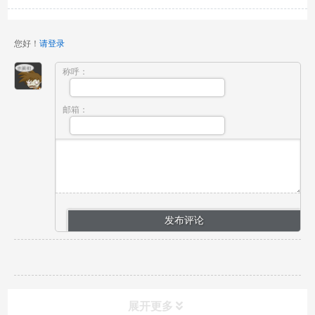
您好！
请登录
称呼：
邮箱：
展开更多